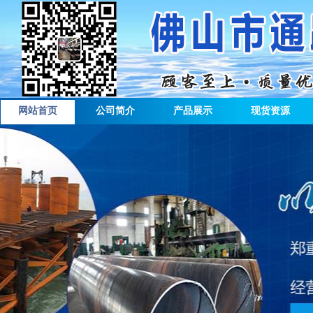
网站首页
公司简介
产品展示
现货资源