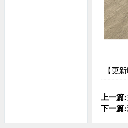
【更新时
上一篇:
下一篇: