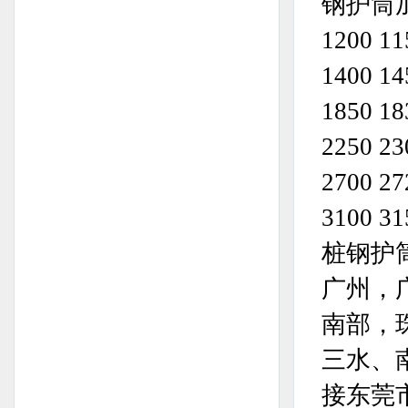
钢护筒加工规
1200 11
1400 14
1850 18
2250 23
2700 27
3100 31
桩钢护
广州，
南部，
三水、
接东莞