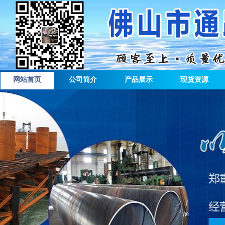
网站首页
公司简介
产品展示
现货资源