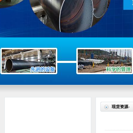
现货资源-