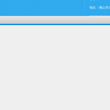
地址：佛山市乐