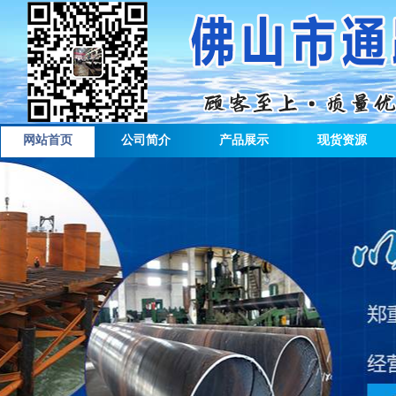
网站首页
公司简介
产品展示
现货资源