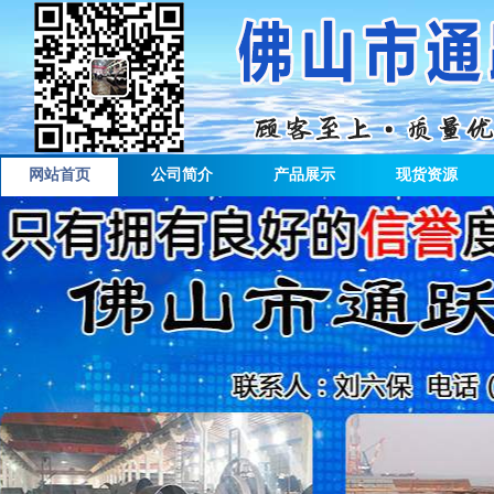
网站首页
公司简介
产品展示
现货资源