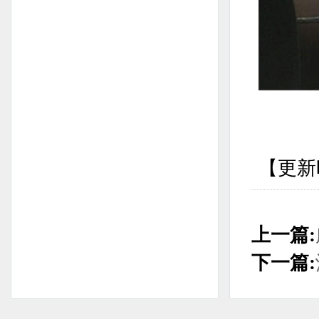
【更新时
上一篇:
下一篇: