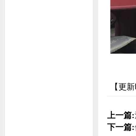
【更新时
上一篇:
下一篇: