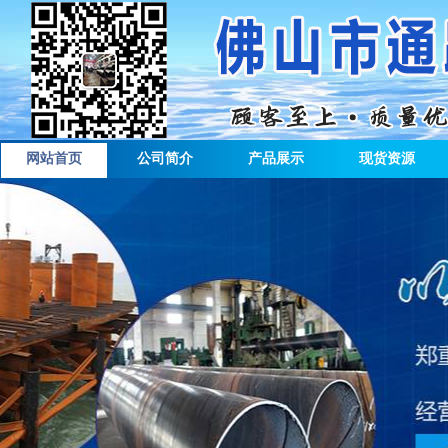
网站首页
公司简介
产品展示
现货资源