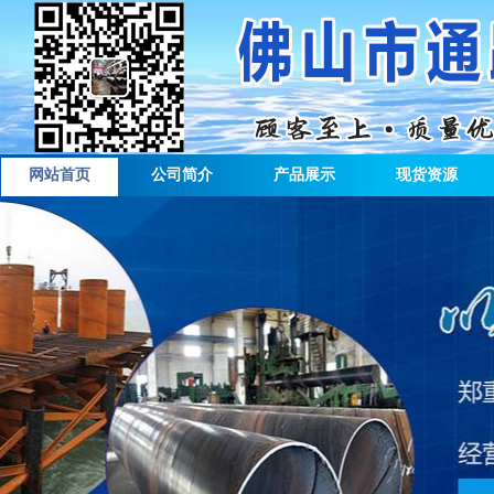
网站首页
公司简介
产品展示
现货资源